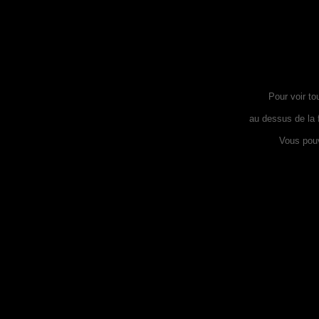
Pour voir to
au dessus de la 
Vous pouv