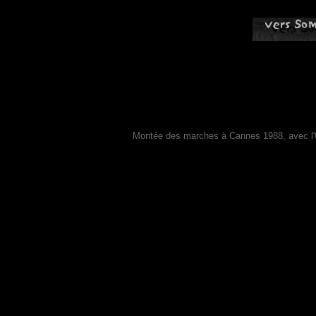
Montée des marches à Cannes 1988, avec l'Oeu