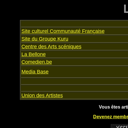
Site culturel Communauté Française
Site du Groupe Kuru
Centre des Arts scéniques
La Bellone
Comedien.be
Media Base
Union des Artistes
Vous êtes art
Devenez membre 